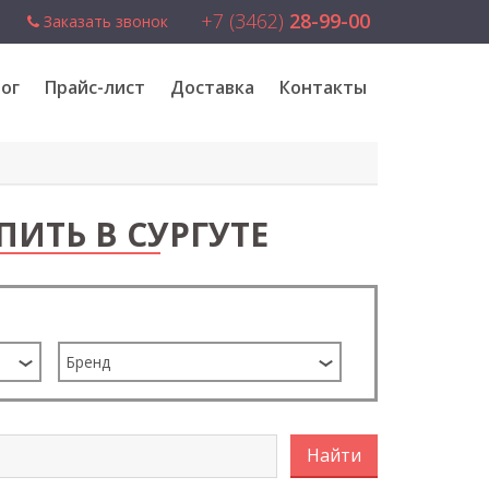
+7 (3462)
28-99-00
Заказать звонок
ог
Прайс-лист
Доставка
Контакты
ПИТЬ В СУРГУТЕ
Бренд