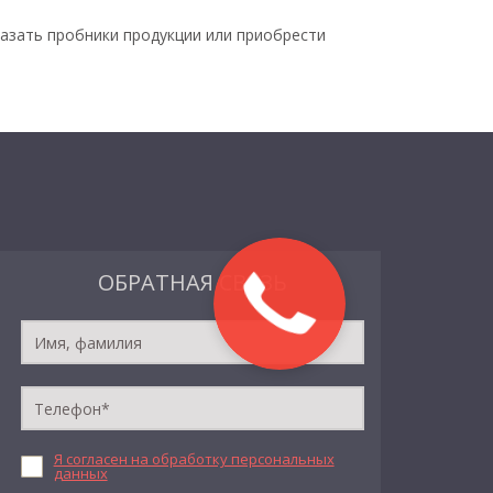
азать пробники продукции или приобрести
ОБРАТНАЯ СВЯЗЬ
Я согласен на обработку персональных
данных