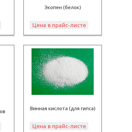
Экопен (белок)
Цена в прайс-листе
Винная кислота (для гипса)
ов
Цена в прайс-листе