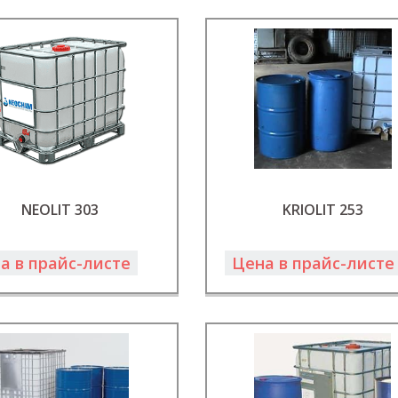
NEOLIT 303
KRIOLIT 253
а в прайс-листе
Цена в прайс-листе