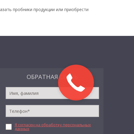
азать пробники продукции или приобрести
ОБРАТНАЯ СВЯЗЬ
Я согласен на обработку персональных
данных