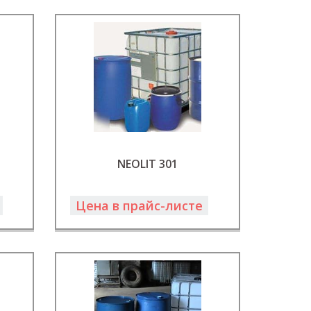
NEOLIT 301
Цена в прайс-листе