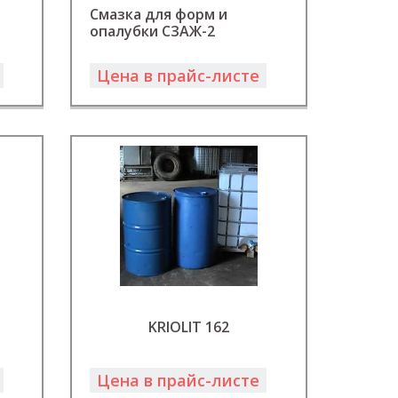
Смазка для форм и
опалубки СЗАЖ-2
Цена в прайс-листе
KRIOLIT 162
Цена в прайс-листе