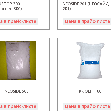
OSTOP 300
NEOSIDE 201 (НЕОСАЙД
оспец 300)
201)
а в прайс-листе
Цена в прайс-листе
NEOSIDE 500
KRIOLIT 160
а в прайс-листе
Цена в прайс-листе