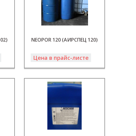
02)
NEOPOR 120 (АИРСПЕЦ 120)
Цена в прайс-листе