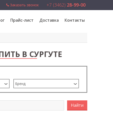
+7 (3462)
28-99-00
Заказать звонок
ог
Прайс-лист
Доставка
Контакты
ПИТЬ В СУРГУТЕ
Бренд