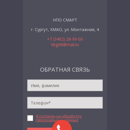
НПО СМАРТ
г. Сургут, ХМАО, ул. Монтажная, 4
+7 (3462) 28-99-00
kbg08@mail.ru
ОБРАТНАЯ СВЯЗЬ
Я согласен на обработку
персональных данных