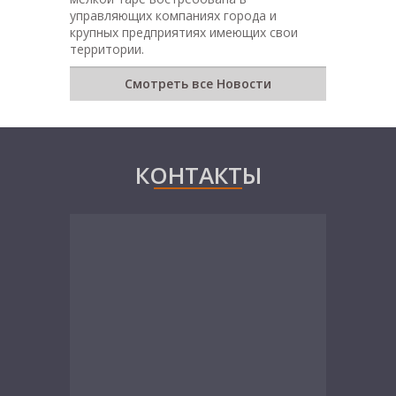
управляющих компаниях города и
крупных предприятиях имеющих свои
территории.
Смотреть все Новости
КОНТАКТЫ