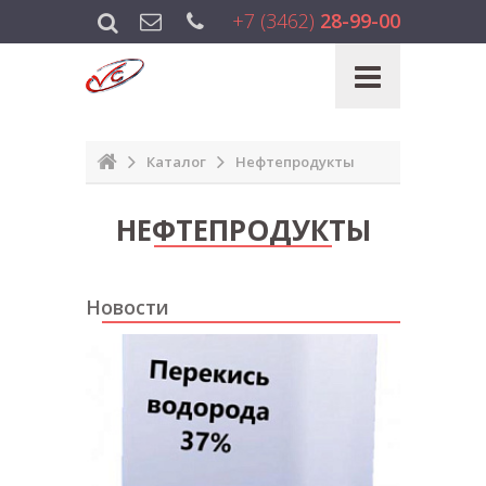
+7 (3462)
28-99-00
Каталог
Нефтепродукты
НЕФТЕПРОДУКТЫ
Новости