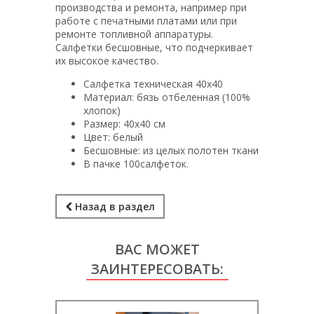
производства и ремонта, например при
работе с печатными платами или при
ремонте топливной аппаратуры.
Салфетки бесшовные, что подчеркивает
их высокое качество.
Салфетка техническая 40х40
Материал: бязь отбеленная (100%
хлопок)
Размер: 40х40 см
Цвет: белый
Бесшовные: из целых полотен ткани
В пачке 100салфеток.
Назад в раздел
ВАС МОЖЕТ
ЗАИНТЕРЕСОВАТЬ: