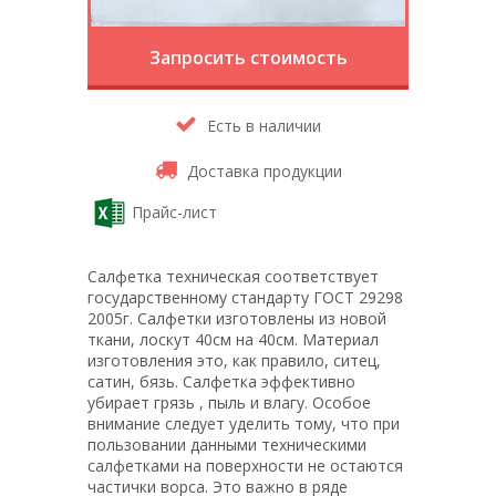
Запросить стоимость
Есть в наличии
Доставка продукции
Прайс-лист
Салфетка техническая соответствует
государственному стандарту ГОСТ 29298
2005г. Салфетки изготовлены из новой
ткани, лоскут 40см на 40см. Материал
изготовления это, как правило, ситец,
сатин, бязь. Салфетка эффективно
убирает грязь , пыль и влагу. Особое
внимание следует уделить тому, что при
пользовании данными техническими
салфетками на поверхности не остаются
частички ворса. Это важно в ряде