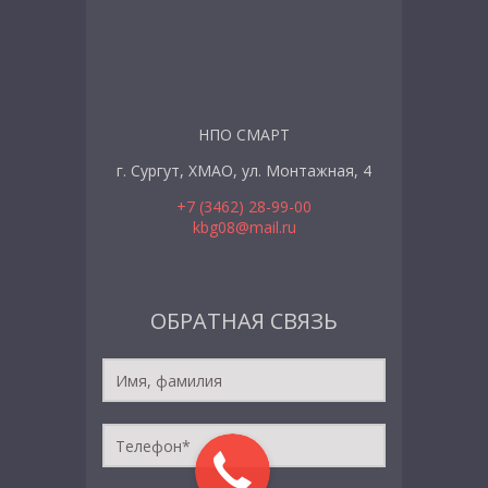
НПО СМАРТ
г. Сургут, ХМАО, ул. Монтажная, 4
+7 (3462) 28-99-00
kbg08@mail.ru
ОБРАТНАЯ СВЯЗЬ