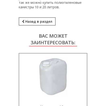
так же можно купить полиэтиленовые
канистры 10 и 20 литров.
Назад в раздел
ВАС МОЖЕТ
ЗАИНТЕРЕСОВАТЬ: