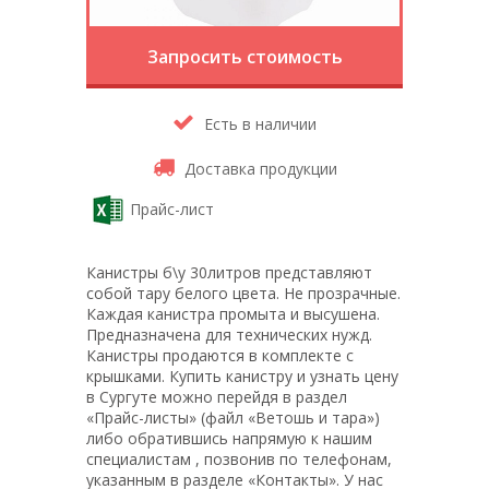
Запросить стоимость
Есть в наличии
Доставка продукции
Прайс-лист
Канистры б\у 30литров представляют
собой тару белого цвета. Не прозрачные.
Каждая канистра промыта и высушена.
Предназначена для технических нужд.
Канистры продаются в комплекте с
крышками. Купить канистру и узнать цену
в Сургуте можно перейдя в раздел
«Прайс-листы» (файл «Ветошь и тара»)
либо обратившись напрямую к нашим
специалистам , позвонив по телефонам,
указанным в разделе «Контакты». У нас