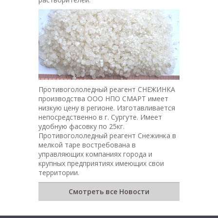
Противогололедный реагент СНЕЖИНКА
производства ООО НПО СМАРТ имеет
низкую цену в регионе. Изготавливается
непосредственно в г. Сургуте. Имеет
удобную фасовку по 25кг.
Противогололедный реагент Снежинка в
мелкой таре востребована в
управляющих компаниях города и
крупных предприятиях имеющих свои
территории.
Смотреть все Новости