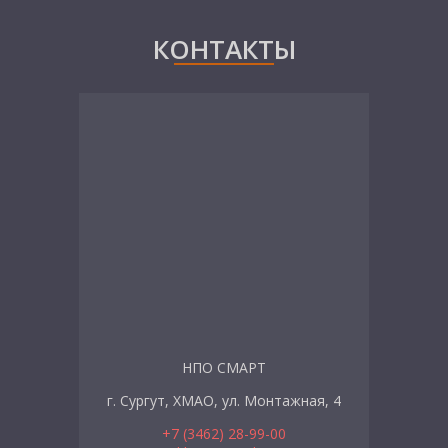
КОНТАКТЫ
НПО СМАРТ
г. Сургут, ХМАО, ул. Монтажная, 4
+7 (3462) 28-99-00