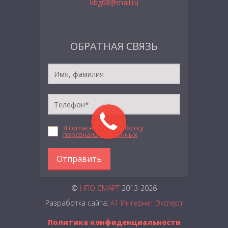
kbg08@mail.ru
ОБРАТНАЯ СВЯЗЬ
Я согласен на обработку
персональных данных
Отправить
©
НПО СМАРТ
2013-2026
Разработка сайта:
А1 Интернет Эксперт
Политика конфиденциальности