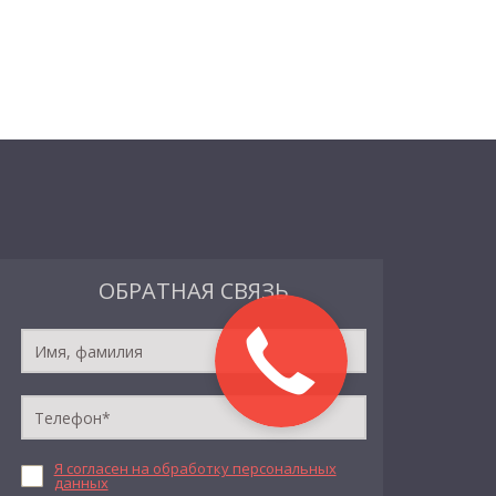
ОБРАТНАЯ СВЯЗЬ
Я согласен на обработку персональных
данных