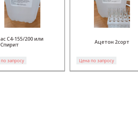
ас С4-155/200 или
Ацетон 2сорт
-Спирит
 по запросу
Цена по запросу