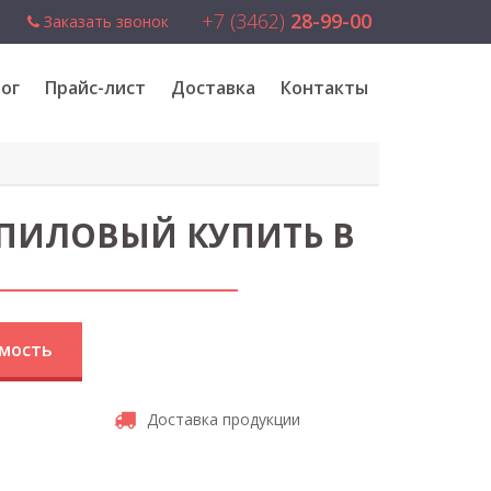
+7 (3462)
28-99-00
Заказать звонок
ог
Прайс-лист
Доставка
Контакты
ПИЛОВЫЙ КУПИТЬ В
имость
Доставка продукции