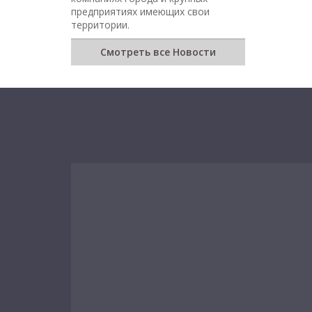
предприятиях имеющих свои
территории.
Смотреть все Новости