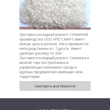
Противогололедный реагент СНЕЖИНКА
производства ООО НПО СМАРТ имеет
низкую цену в регионе. Изготавливается
непосредственно в г. Сургуте. Имеет
удобную фасовку по 25кг.
Противогололедный реагент Снежинка в
мелкой таре востребована в
управляющих компаниях города и
крупных предприятиях имеющих свои
территории.
Смотреть все Новости