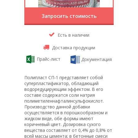
Запросить стоимость
Есть в наличии
Доставка продукции
Прайс-лист
Документация
Полипласт СП-1 представляет собой
суперпластификатор, обладающий
водоредуцирующим эффектом. В его
составе содержатся соли натрия
полиметиленнафталинсульфокислот.
Производство данной добавки
осуществляется в порошкообразном и
жидком виде, обе формы имеют
коричневый цвет. Дозировка сухого
вещества составляет от 0,4% до 0,8% от
всей массы цемента; в бетонные смеси