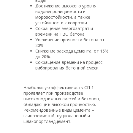
воды.
Достижение высокого уровня
водонепроницаемости и
морозостойкости, а также
устойчивости к коррозии.
Сокращение энергозатрат и
времени на ТВО бетона.
Увеличение прочности бетона от
20%.
Снижение расхода цемента, от 15%
до 20%.
Сокращение времени на процесс
вибрирования бетонной смеси.
Наибольшую эффективность СП-1
проявляет при производстве
высокоподвижных смесей и бетонов,
обладающиъ высокой прочностью.
Рекомендованные виды цемента –
глиноземистый, пуццолановый и
шлакопортландцемент.