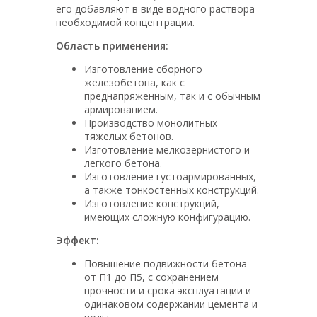
его добавляют в виде водного раствора
необходимой концентрации.
Область применения:
Изготовление сборного
железобетона, как с
преднапряженным, так и с обычным
армированием.
Производство монолитных
тяжелых бетонов.
Изготовление мелкозернистого и
легкого бетона.
Изготовление густоармированных,
а также тонкостенных конструкций.
Изготовление конструкций,
имеющих сложную конфигурацию.
Эффект:
Повышение подвижности бетона
от П1 до П5, с сохранением
прочности и срока эксплуатации и
одинаковом содержании цемента и