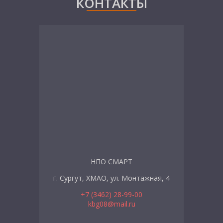
КОНТАКТЫ
НПО СМАРТ
г. Сургут, ХМАО, ул. Монтажная, 4
+7 (3462) 28-99-00
kbg08@mail.ru