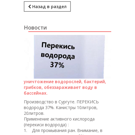
Назад в раздел
Новости
уничтожение водорослей, бактерий,
грибков, обеззараживает воду в
бассейнах.
Производство в Сургуте. ПЕРЕКИСЬ
водорода 37%. Канистры 10литров,
20литров.
Применение активного кислорода
(перекиси водорода) :
1. Для промывания ран. Внимание, в