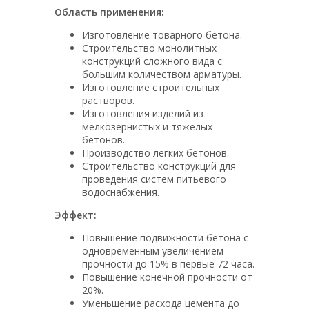
Область применения:
Изготовление товарного бетона.
Строительство монолитных
конструкций сложного вида с
большим количеством арматуры.
Изготовление строительных
растворов.
Изготовления изделий из
мелкозернистых и тяжелых
бетонов.
Производство легких бетонов.
Строительство конструкций для
проведения систем питьевого
водоснабжения.
Эффект:
Повышение подвижности бетона с
одновременным увеличением
прочности до 15% в первые 72 часа.
Повышение конечной прочности от
20%.
Уменьшение расхода цемента до