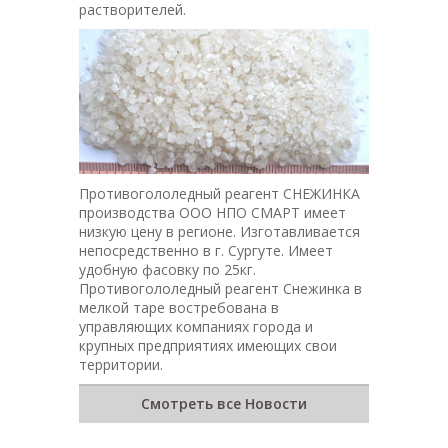
растворителей.
Противогололедный реагент СНЕЖИНКА
производства ООО НПО СМАРТ имеет
низкую цену в регионе. Изготавливается
непосредственно в г. Сургуте. Имеет
удобную фасовку по 25кг.
Противогололедный реагент Снежинка в
мелкой таре востребована в
управляющих компаниях города и
крупных предприятиях имеющих свои
территории.
Смотреть все Новости