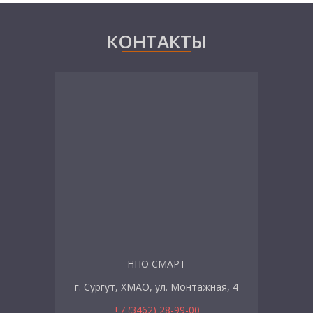
КОНТАКТЫ
НПО СМАРТ
г. Сургут, ХМАО, ул. Монтажная, 4
+7 (3462) 28-99-00