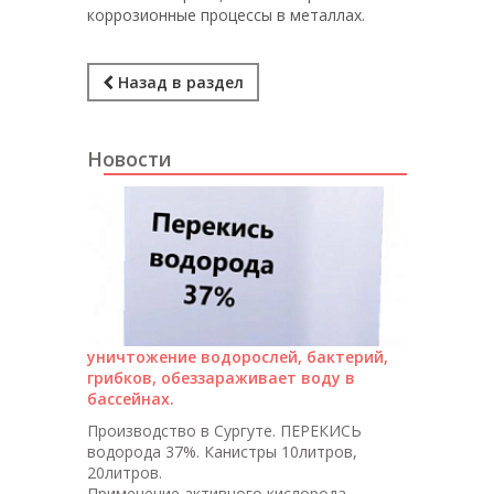
коррозионные процессы в металлах.
Назад в раздел
Новости
уничтожение водорослей, бактерий,
грибков, обеззараживает воду в
бассейнах.
Производство в Сургуте. ПЕРЕКИСЬ
водорода 37%. Канистры 10литров,
20литров.
Применение активного кислорода