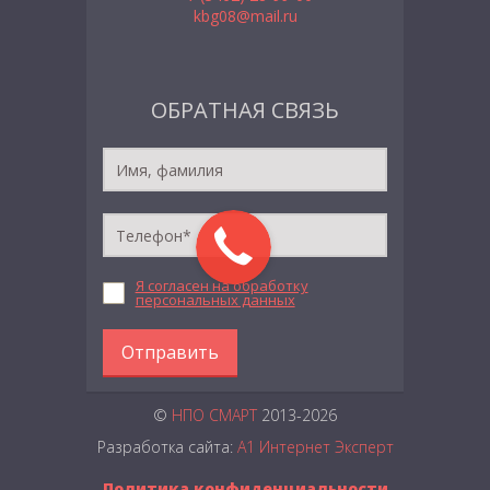
kbg08@mail.ru
ОБРАТНАЯ СВЯЗЬ
Я согласен на обработку
персональных данных
Отправить
©
НПО СМАРТ
2013-2026
Разработка сайта:
А1 Интернет Эксперт
Политика конфиденциальности