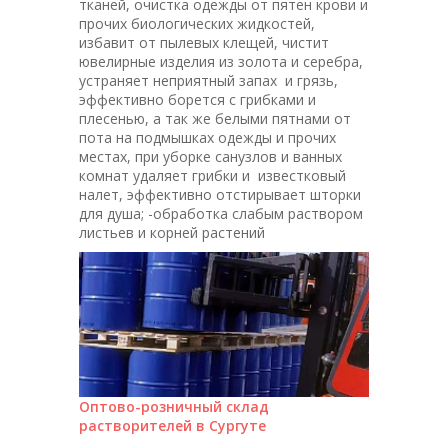
тканей, очистка одежды от пятен крови и
прочих биологических жидкостей,
избавит от пылевых клещей, чистит
ювелирные изделия из золота и серебра,
устраняет неприятный запах и грязь,
эффективно борется с грибками и
плесенью, а так же белыми пятнами от
пота на подмышках одежды и прочих
местах, при уборке санузлов и ванных
комнат удаляет грибки и известковый
налет, эффективно отстирывает шторки
для душа; -обработка слабым раствором
листьев и корней растений
Оптово-розничный склад
растворителей в Сургуте