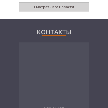
Смотреть все Новости
КОНТАКТЫ