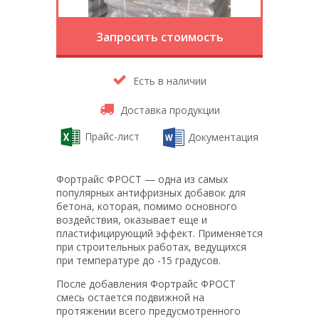
Запросить стоимость
Есть в наличии
Доставка продукции
Прайс-лист
Документация
Фортрайс ФРОСТ — одна из самых
популярных антифризных добавок для
бетона, которая, помимо основного
воздействия, оказывает еще и
пластифицирующий эффект. Применяется
при строительных работах, ведущихся
при температуре до -15 градусов.
После добавления Фортрайс ФРОСТ
смесь остается подвижной на
протяжении всего предусмотренного