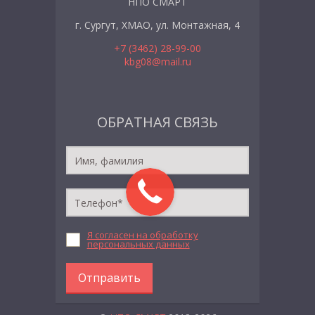
НПО СМАРТ
г. Сургут, ХМАО, ул. Монтажная, 4
+7 (3462) 28-99-00
kbg08@mail.ru
ОБРАТНАЯ СВЯЗЬ
Я согласен на обработку
персональных данных
Отправить