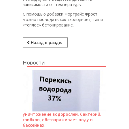
зависимости от температуры:
С помощью добавки Фортрайс Фрост
можно проводить как «холодное», так и
«теплое» бетонирование.
Назад в раздел
Новости
уничтожение водорослей, бактерий,
грибков, обеззараживает воду в
бассейнах.