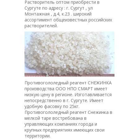
Растворитель оптом приобрести в
Сургуте по адресу : г. Сургут , ул
Монтажная , д.4, к.23 . широкий
ассортимент общеизвестных российских
растворителей.
Противогололедный реагент СНЕЖИНКА
производства ООО НПО СМАРТ имеет
низкую цену в регионе. Изготавливается
непосредственно в г. Сургуте. Имеет
удобную фасовку по 25кг.
Противогололедный реагент Снежинка в
мелкой таре востребована в
управляющих компаниях города и
крупных предприятиях имеющих свои
территории.