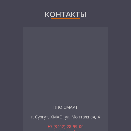
КОНТАКТЫ
НПО СМАРТ
г. Сургут, ХМАО, ул. Монтажная, 4
+7 (3462) 28-99-00