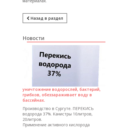
материалах.
Назад в раздел
Новости
уничтожение водорослей, бактерий,
грибков, обеззараживает воду в
бассейнах.
Производство в Сургуте. ПЕРЕКИСЬ
водорода 37%. Канистры 10литров,
20литров.
Применение активного кислорода