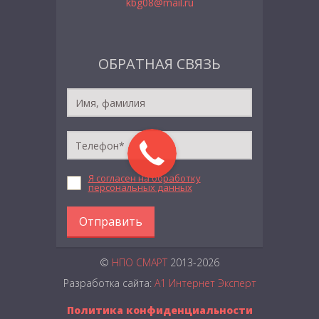
kbg08@mail.ru
ОБРАТНАЯ СВЯЗЬ
Я согласен на обработку
персональных данных
Отправить
©
НПО СМАРТ
2013-2026
Разработка сайта:
А1 Интернет Эксперт
Политика конфиденциальности