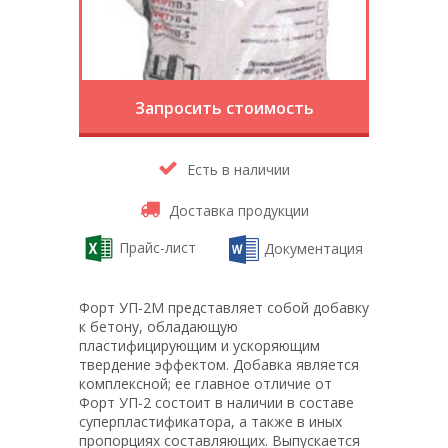
Запросить стоимость
Есть в наличии
Доставка продукции
Прайс-лист
Документация
Форт УП-2М представляет собой добавку
к бетону, обладающую
пластифицирующим и ускоряющим
твердение эффектом. Добавка является
комплексной; ее главное отличие от
Форт УП-2 состоит в наличии в составе
суперпластификатора, а также в иных
пропорциях составляющих. Выпускается