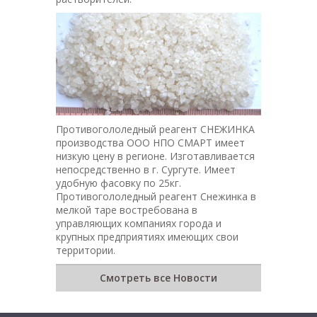
Противогололедный реагент СНЕЖИНКА
производства ООО НПО СМАРТ имеет
низкую цену в регионе. Изготавливается
непосредственно в г. Сургуте. Имеет
удобную фасовку по 25кг.
Противогололедный реагент Снежинка в
мелкой таре востребована в
управляющих компаниях города и
крупных предприятиях имеющих свои
территории.
Смотреть все Новости