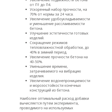
от П1 до П4.
Ускоренный набор прочности, на
70% от нормы за 24 часа.
Увеличение удобоукладываемости
и уменьшение расслаиваемости
бетона.
Улучшение эстетичности готовых
изделий.
Сокращение режимов
тепловлажностной обработки, до
40% в зимний период.
Увеличение прочности бетона на
40-50%.
Уменьшение времени,
затрачиваемого на вибрацию
изделия.
Увеличение водонепроницаемости
и морозостойкости конечных
конструкций из бетона.
Наиболее оптимальный расход добавки
вычисляется путем эксперимента,
проводимого на используемых