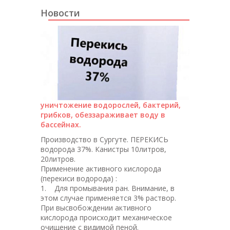
Новости
уничтожение водорослей, бактерий,
грибков, обеззараживает воду в
бассейнах.
Производство в Сургуте. ПЕРЕКИСЬ
водорода 37%. Канистры 10литров,
20литров.
Применение активного кислорода
(перекиси водорода) :
1. Для промывания ран. Внимание, в
этом случае применяется 3% раствор.
При высвобождении активного
кислорода происходит механическое
очищение с видимой пеной.