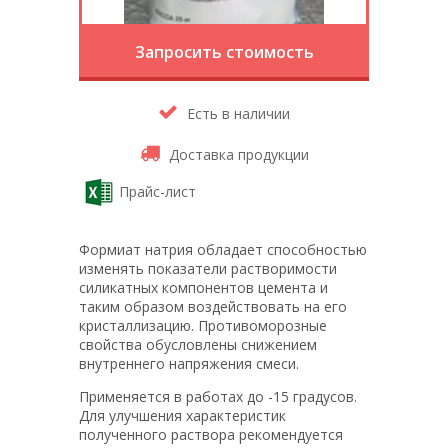
Запросить стоимость
Есть в наличии
Доставка продукции
Прайс-лист
Формиат натрия обладает способностью
изменять показатели растворимости
силикатных компонентов цемента и
таким образом воздействовать на его
кристаллизацию. Противоморозные
свойства обусловлены снижением
внутреннего напряжения смеси.
Применяется в работах до -15 градусов.
Для улучшения характеристик
полученного раствора рекомендуется