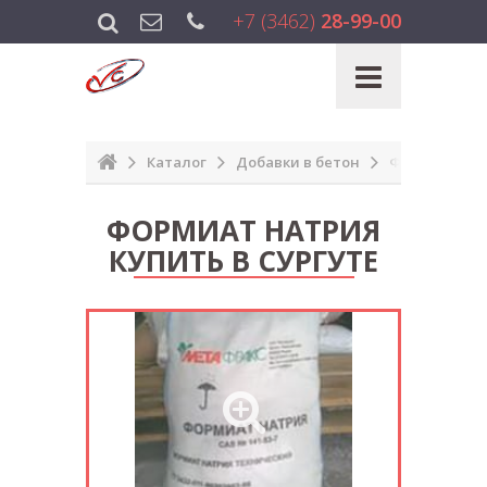
+7 (3462)
28-99-00
Каталог
Добавки в бетон
Формиат на
ФОРМИАТ НАТРИЯ
КУПИТЬ В СУРГУТЕ