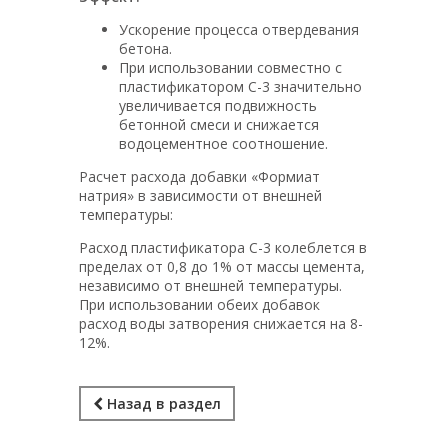
Ускорение процесса отвердевания
бетона.
При использовании совместно с
пластификатором С-3 значительно
увеличивается подвижность
бетонной смеси и снижается
водоцементное соотношение.
Расчет расхода добавки «Формиат
натрия» в зависимости от внешней
температуры:
Расход пластификатора С-3 колеблется в
пределах от 0,8 до 1% от массы цемента,
независимо от внешней температуры.
При использовании обеих добавок
расход воды затворения снижается на 8-
12%.
Назад в раздел