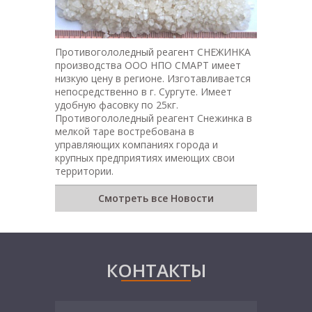
Противогололедный реагент СНЕЖИНКА
производства ООО НПО СМАРТ имеет
низкую цену в регионе. Изготавливается
непосредственно в г. Сургуте. Имеет
удобную фасовку по 25кг.
Противогололедный реагент Снежинка в
мелкой таре востребована в
управляющих компаниях города и
крупных предприятиях имеющих свои
территории.
Смотреть все Новости
КОНТАКТЫ