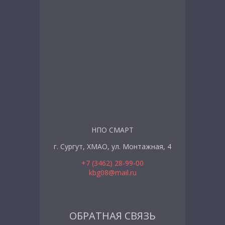
НПО СМАРТ
г. Сургут, ХМАО, ул. Монтажная, 4
+7 (3462) 28-99-00
kbg08@mail.ru
ОБРАТНАЯ СВЯЗЬ