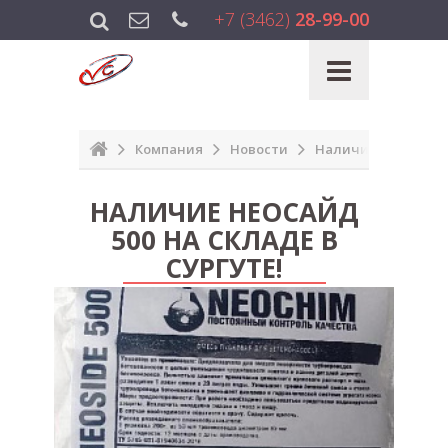
+7 (3462)
28-99-00
Компания
Новости
Наличие Неосайд 50
НАЛИЧИЕ НЕОСАЙД
500 НА СКЛАДЕ В
СУРГУТЕ!