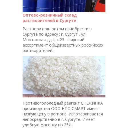
Оптово-розничный склад
растворителей в Сургуте
Растворитель оптом приобрести в
Сургуте по адресу : г. Сургут , ул
Монтажная , д.4, к.23 . широкий
ассортимент общеизвестных российских
растворителей.
Противогололедный реагент СНЕЖИНКА
производства ООО НПО СМАРТ имеет
низкую цену в регионе. Изготавливается
непосредственно в г. Сургуте. Имеет
удобную фасовку по 25кг.