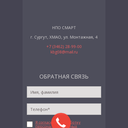
НПО СМАРТ
г. Сургут, ХМАО, ул. Монтажная, 4
+7 (3462) 28-99-00
kbg08@mail.ru
ОБРАТНАЯ СВЯЗЬ
Я согласен на обработку
персональных данных