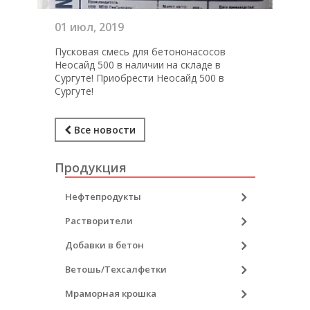
01
июл, 2019
Пусковая смесь для бетононасосов
Неосайд 500 в наличии на складе в
Сургуте! Приобрести Неосайд 500 в
Сургуте!
Все новости
Продукция
Нефтепродукты
Растворители
Добавки в бетон
Ветошь/Техсалфетки
Мраморная крошка