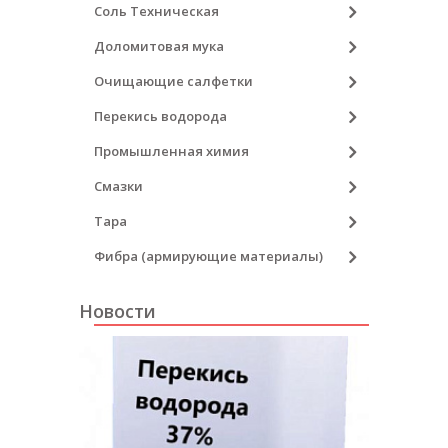
Соль Техническая
Доломитовая мука
Очищающие салфетки
Перекись водорода
Промышленная химия
Смазки
Тара
Фибра (армирующие материалы)
Новости