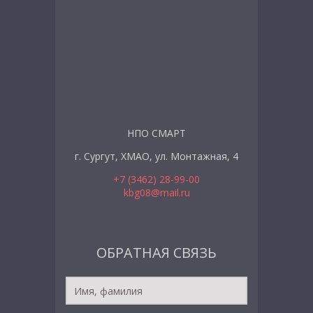
НПО СМАРТ
г. Сургут, ХМАО, ул. Монтажная, 4
+7 (3462) 28-99-00
kbg08@mail.ru
ОБРАТНАЯ СВЯЗЬ