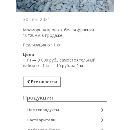
30
сен, 2021
Мраморная крошка, белая фракции
10*20мм в продаже.
Реализация от 1 кг
Цена
1 тн — 9 000 руб., самостоятельный
набор от 1 кг — 15 руб. за 1 кг
Все новости
Продукция
Нефтепродукты
Растворители