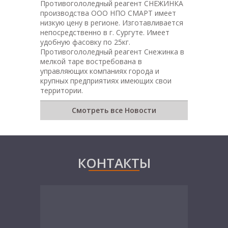
Противогололедный реагент СНЕЖИНКА
производства ООО НПО СМАРТ имеет
низкую цену в регионе. Изготавливается
непосредственно в г. Сургуте. Имеет
удобную фасовку по 25кг.
Противогололедный реагент Снежинка в
мелкой таре востребована в
управляющих компаниях города и
крупных предприятиях имеющих свои
территории.
Смотреть все Новости
КОНТАКТЫ