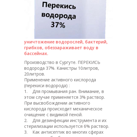
уничтожение водорослей, бактерий,
грибков, обеззараживает воду в
бассейнах.
Производство в Сургуте. ПЕРЕКИСЬ
водорода 37%. Канистры 10литров,
20литров.
Применение активного кислорода
(перекиси водорода) :
1. Для промывания ран. Внимание, в
этом случае применяется 3% раствор.
При высвобождении активного
кислорода происходит механическое
очищение с видимой пеной.
2. Для дезинфекции инструмента и их
стерилизации используется 6% раствор.
3. Как антисептик во многих сферах