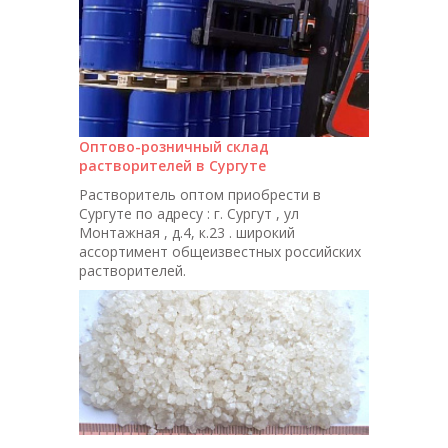
Оптово-розничный склад
растворителей в Сургуте
Растворитель оптом приобрести в
Сургуте по адресу : г. Сургут , ул
Монтажная , д.4, к.23 . широкий
ассортимент общеизвестных российских
растворителей.