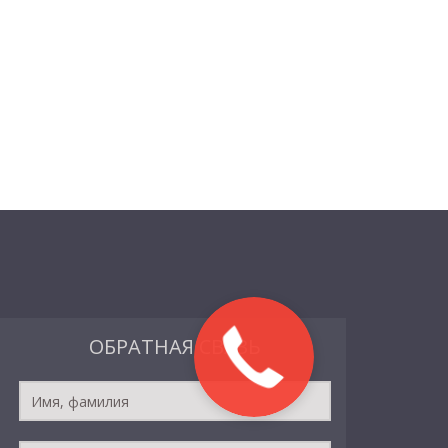
ОБРАТНАЯ СВЯЗЬ