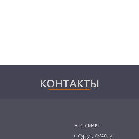
КОНТАКТЫ
НПО СМАРТ
г. Сургут, ХМАО, ул.