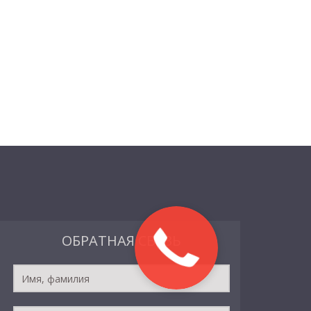
ОБРАТНАЯ СВЯЗЬ