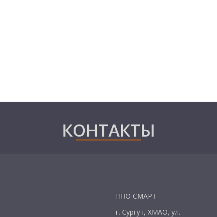
КОНТАКТЫ
НПО СМАРТ
г. Сургут, ХМАО, ул.